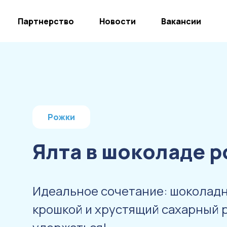
Партнерство
Новости
Вакансии
Рожки
Ялта в шоколаде 
Идеальное сочетание: шоколад
крошкой и хрустящий сахарный 