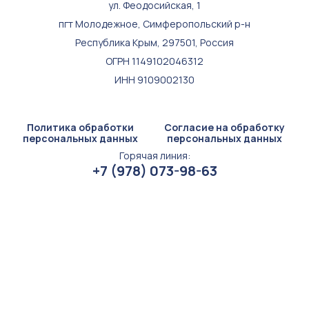
ул. Феодосийская, 1
пгт Молодежное, Симферопольский р-н
Республика Крым, 297501, Россия
ОГРН 1149102046312
ИНН 9109002130
Политика обработки
Согласие на обработку
персональных данных
персональных данных
Горячая линия:
+7 (978) 073-98-63