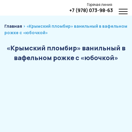
Горячая линия:
+7 (978) 073-98-63
Главная
› «Крымский пломбир» ванильный в вафельном
рожке с «юбочкой»
«Крымский пломбир» ванильный в
вафельном рожке с «юбочкой»