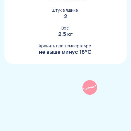
Штук в ящике:
2
Вес:
2,5 кг
Хранить при температуре:
не выше минус 18°С
Новинка