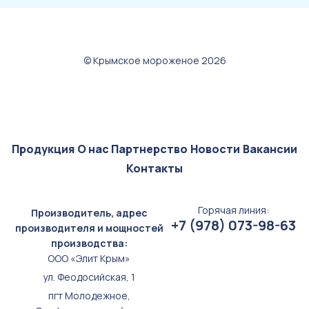
© Крымское мороженое 2026
Продукция
О нас
Партнерство
Новости
Вакансии
Контакты
Горячая линия:
Производитель, адрес
+7 (978) 073-98-63
производителя и мощностей
производства:
ООО «Элит Крым»
ул. Феодосийская, 1
пгт Молодежное,