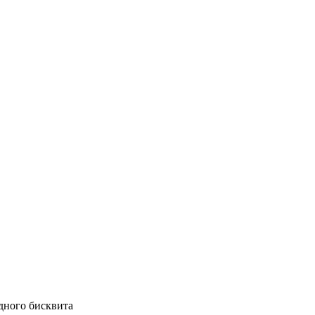
дного бисквита