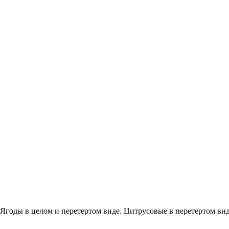
. Ягоды в целом и перетертом виде. Цитрусовые в перетертом вид