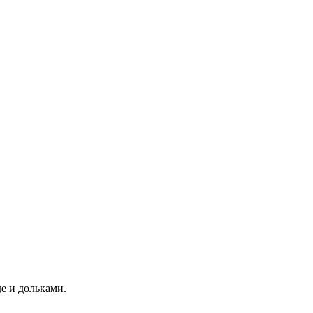
е и дольками.